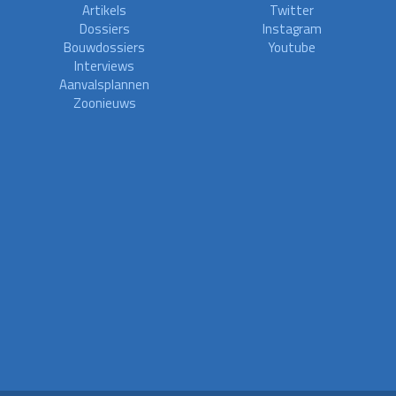
Artikels
Twitter
Dossiers
Instagram
Bouwdossiers
Youtube
Interviews
Aanvalsplannen
Zoonieuws