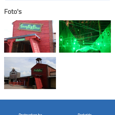
Foto's