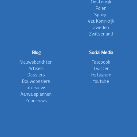
Oostenrijk
Polen
Spanje
Ver. Koninkrijk
Zweden
Zwitserland
Blog
Social Media
Nieuwsberichten
Facebook
Artikels
Twitter
Dossiers
Instagram
Bouwdossiers
Youtube
Interviews
Aanvalsplannen
Zoonieuws