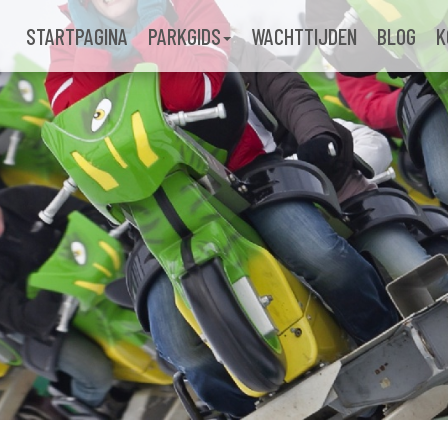
STARTPAGINA
PARKGIDS
WACHTTIJDEN
BLOG
K