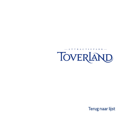
Terug naar lijst