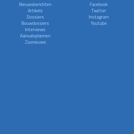
Nieuwsberichten
Facebook
Artikels
Twitter
Dossiers
Instagram
Bouwdossiers
Youtube
Interviews
Aanvalsplannen
Zoonieuws