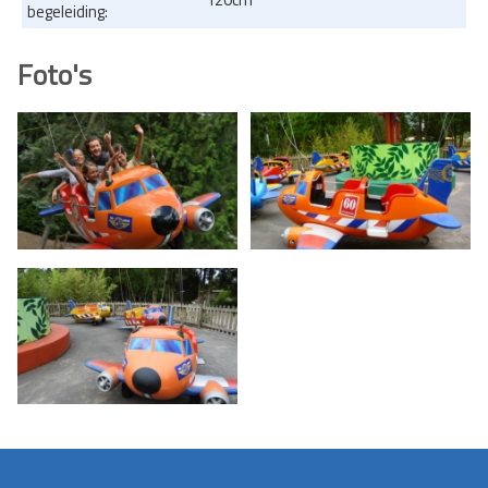
begeleiding:
Foto's