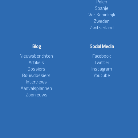
Polen
Spanje
Ver. Koninkrijk
Zweden
Zwitserland
Blog
Social Media
Nieuwsberichten
Facebook
Artikels
Twitter
Dossiers
Instagram
Bouwdossiers
Youtube
Interviews
Aanvalsplannen
Zoonieuws