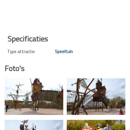
Specificaties
Type attractie:
Speeltuin
Foto's