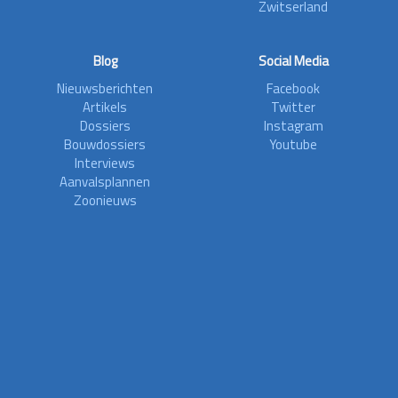
Zwitserland
Blog
Social Media
Nieuwsberichten
Facebook
Artikels
Twitter
Dossiers
Instagram
Bouwdossiers
Youtube
Interviews
Aanvalsplannen
Zoonieuws