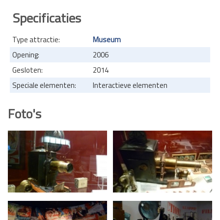
Specificaties
Type attractie:
Museum
Opening:
2006
Gesloten:
2014
Speciale elementen:
Interactieve elementen
Foto's