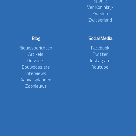
Spanje
Ver. Koninkrijk
Zweden
Zwitserland
Blog
Social Media
Nieuwsberichten
Facebook
Artikels
Twitter
Dossiers
Instagram
Bouwdossiers
Youtube
Interviews
Aanvalsplannen
Zoonieuws