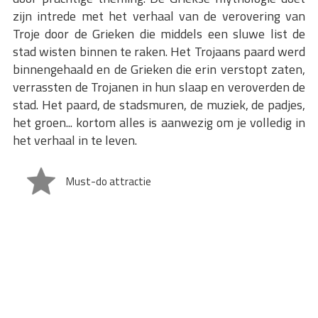
zijn intrede met het verhaal van de verovering van
Troje door de Grieken die middels een sluwe list de
stad wisten binnen te raken. Het Trojaans paard werd
binnengehaald en de Grieken die erin verstopt zaten,
verrassten de Trojanen in hun slaap en veroverden de
stad. Het paard, de stadsmuren, de muziek, de padjes,
het groen... kortom alles is aanwezig om je volledig in
het verhaal in te leven.
Must-do attractie