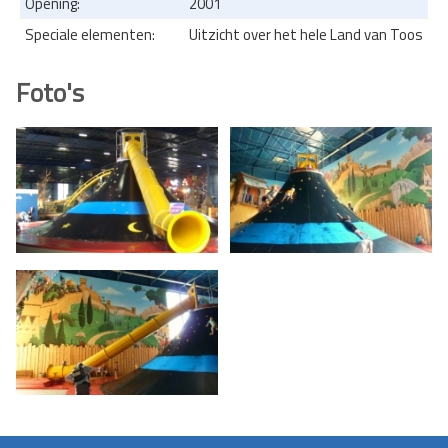
Opening:
2001
Speciale elementen:
Uitzicht over het hele Land van Toos
Foto's