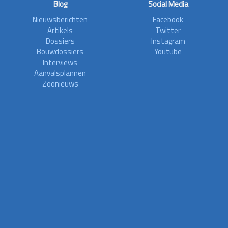
Blog
Social Media
Nieuwsberichten
Facebook
Artikels
Twitter
Dossiers
Instagram
Bouwdossiers
Youtube
Interviews
Aanvalsplannen
Zoonieuws