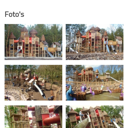
Foto's