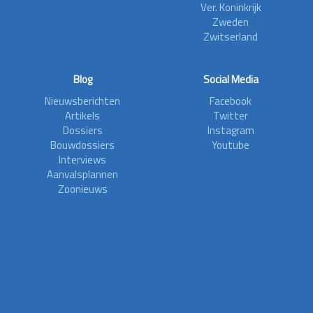
Ver. Koninkrijk
Zweden
Zwitserland
Blog
Social Media
Nieuwsberichten
Facebook
Artikels
Twitter
Dossiers
Instagram
Bouwdossiers
Youtube
Interviews
Aanvalsplannen
Zoonieuws