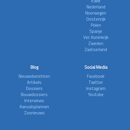
Italië
Nederland
Noorwegen
Oostenrijk
Polen
Spanje
Ver. Koninkrijk
Zweden
Zwitserland
Blog
Social Media
Nieuwsberichten
Facebook
Artikels
Twitter
Dossiers
Instagram
Bouwdossiers
Youtube
Interviews
Aanvalsplannen
Zoonieuws