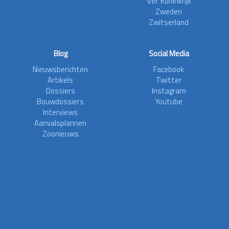
Ver. Koninkrijk
Zweden
Zwitserland
Blog
Social Media
Nieuwsberichten
Facebook
Artikels
Twitter
Dossiers
Instagram
Bouwdossiers
Youtube
Interviews
Aanvalsplannen
Zoonieuws