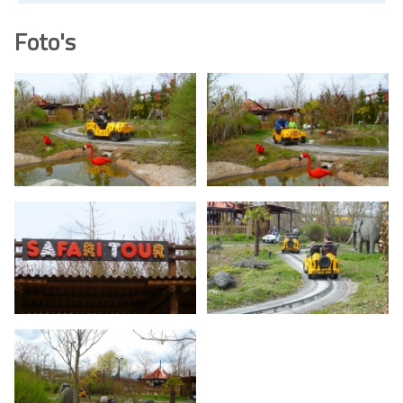
Foto's