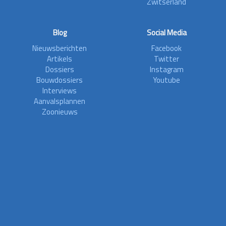
Zwitserland
Blog
Social Media
Nieuwsberichten
Facebook
Artikels
Twitter
Dossiers
Instagram
Bouwdossiers
Youtube
Interviews
Aanvalsplannen
Zoonieuws