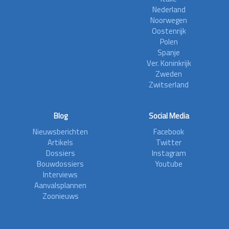
Nederland
Noorwegen
Oostenrijk
Polen
Spanje
Ver. Koninkrijk
Zweden
Zwitserland
Blog
Social Media
Nieuwsberichten
Facebook
Artikels
Twitter
Dossiers
Instagram
Bouwdossiers
Youtube
Interviews
Aanvalsplannen
Zoonieuws