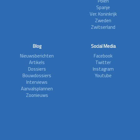
Polen
Spanje
Ver. Koninkrijk
Zweden
Zwitserland
Blog
Social Media
Nieuwsberichten
Facebook
Artikels
Twitter
Dossiers
Instagram
Bouwdossiers
Youtube
Interviews
Aanvalsplannen
Zoonieuws