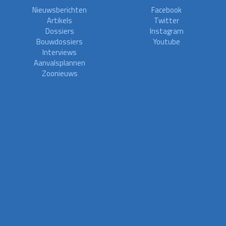
Nieuwsberichten
Facebook
Artikels
Twitter
Dossiers
Instagram
Bouwdossiers
Youtube
Interviews
Aanvalsplannen
Zoonieuws